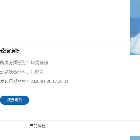
轻烧镁粉
所属分类：
轻烧镁粉
浏览次数：
1182次
发布日期：
2020-04-26 17:29:24
我要询价
产品概述