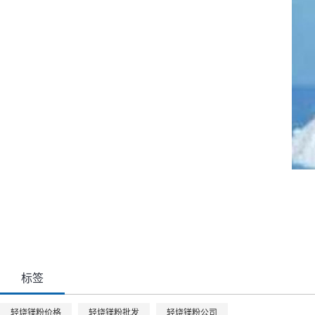
标签
轻烧镁粉价格
轻烧镁粉批发
轻烧镁粉公司