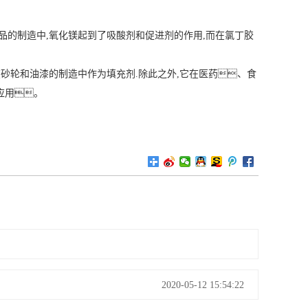
品的制造中,氧化镁起到了吸酸剂和促进剂的作用,而在氯丁胶
。
砂轮和油漆的制造中作为填充剂.除此之外,它在医药、食
应用。
2020-05-12 15:54:22