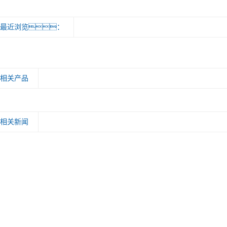
最近浏览：
相关产品
相关新闻