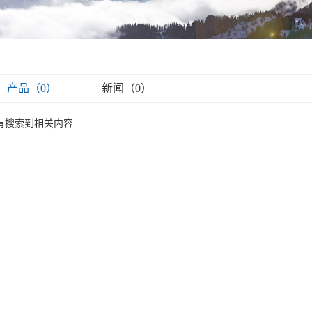
产品（0）
新闻（0）
有搜索到相关内容